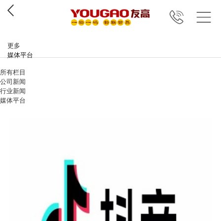
更多
媒体平台
所有栏目
公司新闻
行业新闻
媒体平台