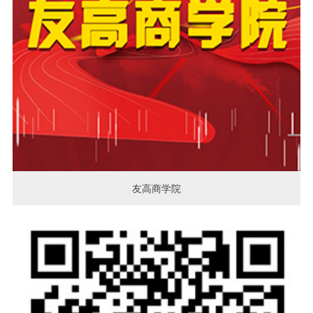
友高商学院