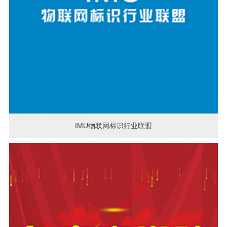
IMU物联网标识行业联盟