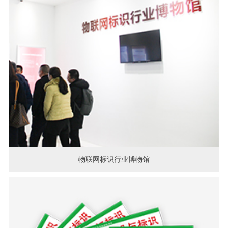
物联网标识行业博物馆