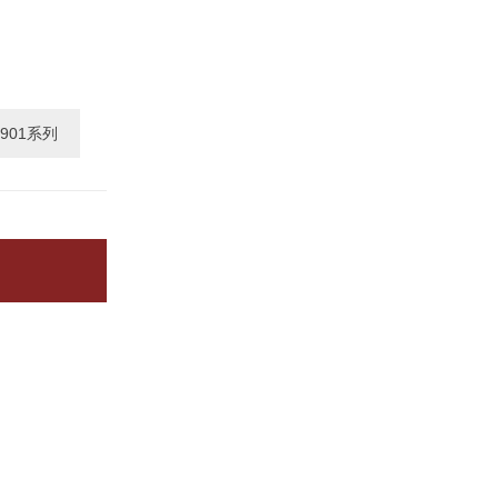
901系列