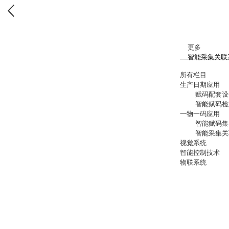
更多
智能采集关联
所有栏目
生产日期应用
赋码配套设
智能赋码检
一物一码应用
智能赋码集
智能采集关
视觉系统
智能控制技术
物联系统