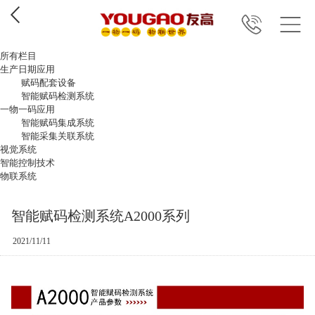
所有栏目
生产日期应用
赋码配套设备
智能赋码检测系统
一物一码应用
智能赋码集成系统
智能采集关联系统
视觉系统
智能控制技术
物联系统
智能赋码检测系统A2000系列
2021/11/11